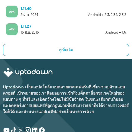
1.11.40
APK
5 ม.ค. 2024
Android + 2.3, 2.3.1, 2.3.2
1.11.27
APK
16 มิ.ย. 2016
Android + 1.6
ดูเพิ่มเติม
Uptodown เป็นแอปสโตร์แบบหลายแพลตฟอร์มที่เชี่ยวชาญด้านแอน
ดรอยด์ เป้าหมายของเราคือมอบการเข้าถึงแค็ตตาล็อกขนาดใหญ่ของ
แอปต่าง ๆ ที่ฟรีและเปิดกว้างโดยไม่มีข้อจำกัด ในขณะเดียวกันก็มอบ
แพลตฟอร์มการเผยแพร่ที่ถูกกฎหมายซึ่งสามารถเข้าถึงได้จากบราวเซอร์
ใดก็ได้ และผ่านทางแอปเนทีฟอย่างเป็นทางการด้วย