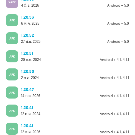
XAPK
4 มิ.ย. 2026
Android + 5.0
1.20.53
APK
6 พ.ค. 2025
Android + 5.0
1.20.52
APK
27 พ.ย. 2025
Android + 5.0
1.20.51
APK
20 ก.พ. 2024
Android + 4.1, 4.1.1
1.20.50
APK
2 ก.ค. 2024
Android + 4.1, 4.1.1
1.20.47
APK
14 ก.ค. 2026
Android + 4.1, 4.1.1
1.20.41
APK
12 ต.ค. 2024
Android + 4.1, 4.1.1
1.20.41
APK
12 พ.ค. 2026
Android + 4.1, 4.1.1