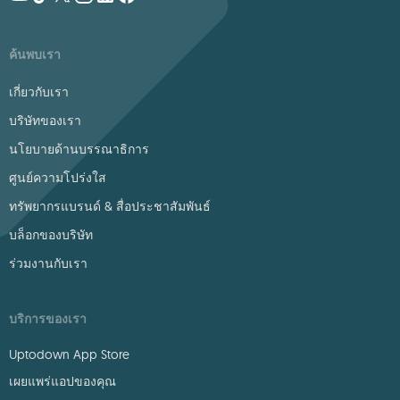
ค้นพบเรา
เกี่ยวกับเรา
บริษัทของเรา
นโยบายด้านบรรณาธิการ
ศูนย์ความโปร่งใส
ทรัพยากรแบรนด์ & สื่อประชาสัมพันธ์
บล็อกของบริษัท
ร่วมงานกับเรา
บริการของเรา
Uptodown App Store
เผยแพร่แอปของคุณ